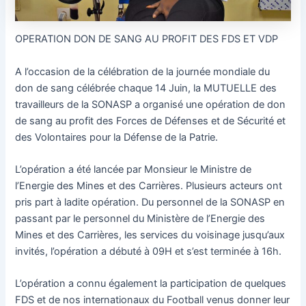
OPERATION DON DE SANG AU PROFIT DES FDS ET VDP
A l’occasion de la célébration de la journée mondiale du
don de sang célébrée chaque 14 Juin, la MUTUELLE des
travailleurs de la SONASP a organisé une opération de don
de sang au profit des Forces de Défenses et de Sécurité et
des Volontaires pour la Défense de la Patrie.
L’opération a été lancée par Monsieur le Ministre de
l’Energie des Mines et des Carrières. Plusieurs acteurs ont
pris part à ladite opération. Du personnel de la
SONASP en
passant par le personnel du Ministère de l’Energie des
Mines et des Carrières, les services du voisinage jusqu’aux
invités, l’opération a débuté à 09H et s’est terminée à 16h.
L’opération a connu également la participation de quelques
FDS et de nos internationaux du Football venus donner leur