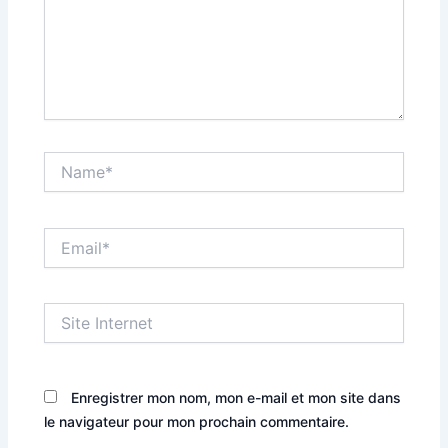
Name*
Email*
Site
Internet
Enregistrer mon nom, mon e-mail et mon site dans
le navigateur pour mon prochain commentaire.