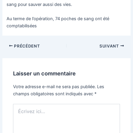
sang pour sauver aussi des vies.
Au terme de l’opération, 74 poches de sang ont été
comptabilisées
PRÉCÉDENT
SUIVANT
Laisser un commentaire
Votre adresse e-mail ne sera pas publiée.
Les
champs obligatoires sont indiqués avec
*
Écrivez
ici…