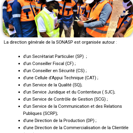
La direction générale de la SONASP est organisée autour :
d’un Secrétariat Particulier (SP) ;
d’un Conseiller Fiscal (CF) ;
d’un Conseiller en Sécurité (CS) ;
d’une Cellule d’Appui Technique (CAT) ;
d’un Service de la Qualité (SQ);
d’un Service Juridique et du Contentieux ( SJC);
d’un Service de Contrôle de Gestion (SCG) ;
d’un Service de la Communication et des Relations
Publiques (SCRP);
d’une Direction de la Production (DP) ;
d’une Direction de la Commercialisation de la Clientèle