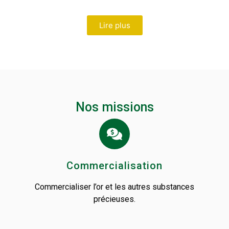
Lire plus
Nos missions
Commercialisation
Commercialiser l’or et les autres substances
précieuses.