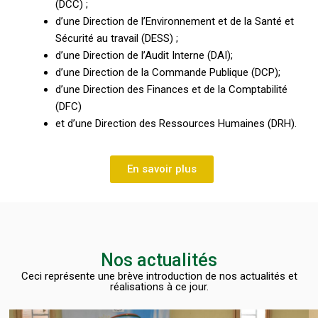
(DCC) ;
d’une Direction de l’Environnement et de la Santé et
Sécurité au travail (DESS) ;
d’une Direction de l’Audit Interne (DAI);
d’une Direction de la Commande Publique (DCP);
d’une Direction des Finances et de la Comptabilité
(DFC)
et d’une Direction des Ressources Humaines (DRH).
En savoir plus
Nos actualités
Ceci représente une brève introduction de nos actualités et
réalisations à ce jour.