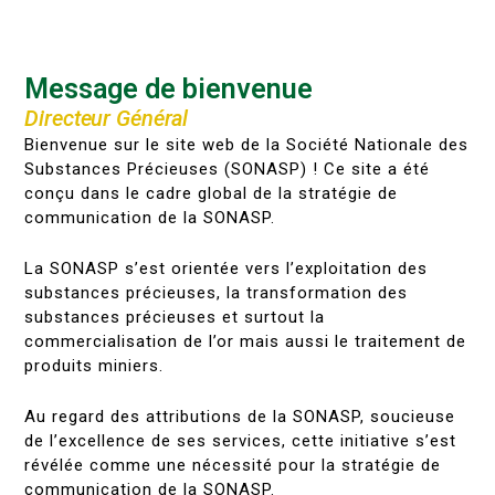
Message de bienvenue
Directeur Général
Bienvenue sur le site web de la Société Nationale des
Substances Précieuses (SONASP) ! Ce site a été
conçu dans le cadre global de la stratégie de
communication de la SONASP.
La SONASP s’est orientée vers l’exploitation des
substances précieuses, la transformation des
substances précieuses et surtout la
commercialisation de l’or mais aussi le traitement de
produits miniers.
Au regard des attributions de la SONASP, soucieuse
de l’excellence de ses services, cette initiative s’est
révélée comme une nécessité pour la stratégie de
communication de la SONASP.